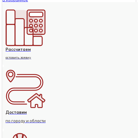
Рассчитаем
оставить заявку
Доставим
по городу и области