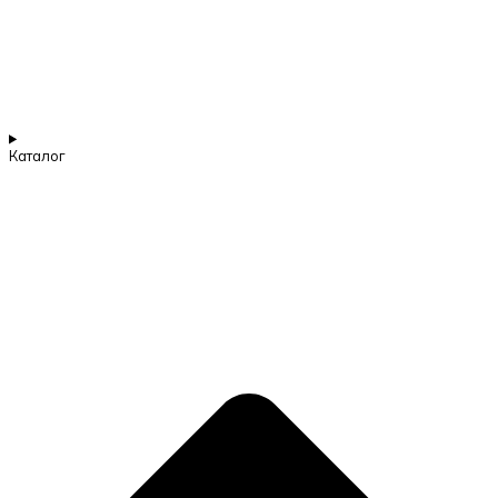
Каталог