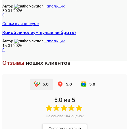
Автор
Напольщик
30.01.2026
0
Статьи о линолеуме
Какой линолеум лучше выбрать?
Автор
Напольщик
15.01.2026
0
Отзывы
наших клиентов
5.0
5.0
5.0
5.0
из 5
На основе
104
оценок
Оставить отзыв