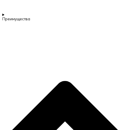
Преимущества