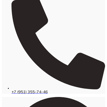
+7 (951) 355-74-46