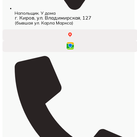
Напольщик. У дома
г. Киров, ул. Владимирская, 127
(бывшая ул. Карла Маркса)