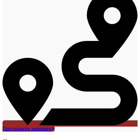
Построить маршрут