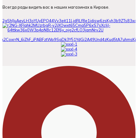
Всегда рады видеть вас в наших магазинах в Кирове.