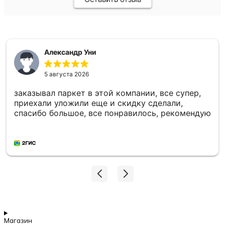
Александр Уни
5 августа 2026
заказывал паркет в этой компании, все супер,
приехали уложили еще и скидку сделали,
спасибо большое, все понравилось, рекомендую
Магазин