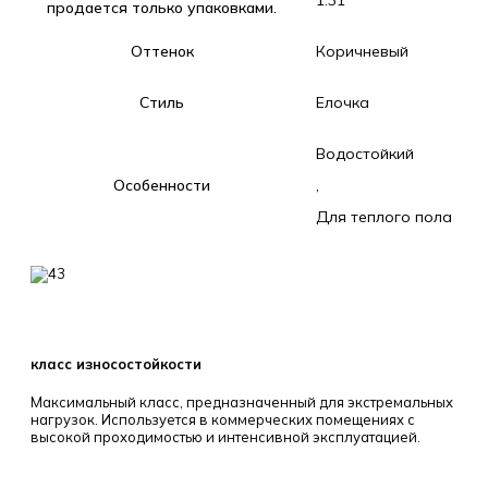
продается только упаковками.
Оттенок
Коричневый
Стиль
Елочка
Водостойкий
Особенности
,
Для теплого пола
класс износостойкости
Максимальный класс, предназначенный для экстремальных
нагрузок. Используется в коммерческих помещениях с
высокой проходимостью и интенсивной эксплуатацией.