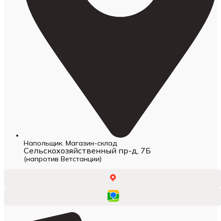
Напольщик. Магазин-склад
Сельскохозяйственный пр-д, 7Б
(напротив Ветстанции)