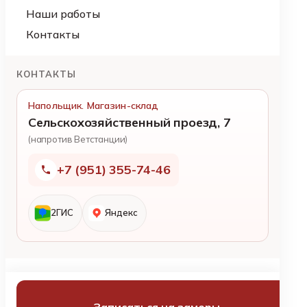
Наши работы
Контакты
КОНТАКТЫ
Напольщик. Магазин-склад
Сельскохозяйственный проезд, 7
(напротив Ветстанции)
+7 (951) 355-74-46
2ГИС
Яндекс