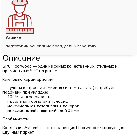
Уложим
подготовим основание пола, дадим гарантию
Описание
SPC Floorwood — один из самых качественных, стильных и
премиальных SPC на рынке.
Ключевые характеристики:
— лучшая в отрасли замковая система Uniclic (не требует
подбивки при укладке)
— 100% влагостойкость.
— идеальная геометрия половиц
— максимальная детализация декоров
— максимальный защитный слой 0.5мм.
Особенности:
Коллекция Authentic — это коллекция Floorwood имитирующая
штучный паркет.