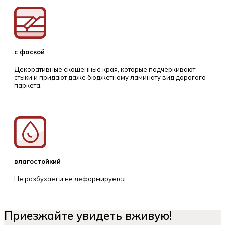
с фаской
Декоративные скошенные края, которые подчёркивают
стыки и придают даже бюджетному ламинату вид дорогого
паркета.
влагостойкий
Не разбухает и не деформируется.
Приезжайте увидеть вживую!