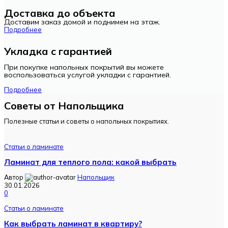
Доставка до объекта
Доставим заказ домой и поднимем на этаж.
Подробнее
Укладка с гарантией
При покупке напольных покрытий вы можете
воспользоваться услугой укладки с гарантией.
Подробнее
Советы от Напольщика
Полезные статьи и советы о напольных покрытиях.
Статьи о ламинате
Ламинат для теплого пола: какой выбрать
Автор
Напольщик
30.01.2026
0
Статьи о ламинате
Как выбрать ламинат в квартиру?