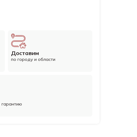
Доставим
по городу и области
м гарантию