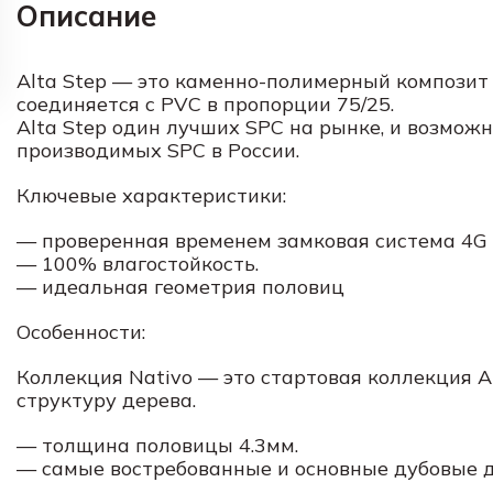
Описание
Alta Step — это каменно-полимерный композит (
соединяется с PVC в пропорции 75/25.
Alta Step один лучших SPC на рынке, и возмож
производимых SPC в России.
Ключевые характеристики:
— проверенная временем замковая система 4G
— 100% влагостойкость.
— идеальная геометрия половиц
Особенности:
Коллекция Nativo — это стартовая коллекция 
структуру дерева.
— толщина половицы 4.3мм.
— самые востребованные и основные дубовые 