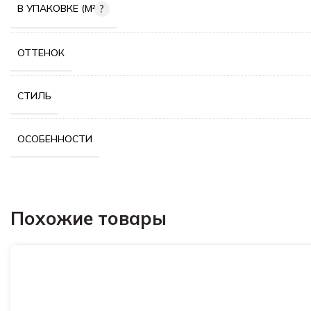
В УПАКОВКЕ (М²)
ОТТЕНОК
СТИЛЬ
ОСОБЕННОСТИ
Похожие товары