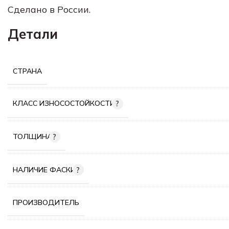
Сделано в России.
Детали
СТРАНА
КЛАСС ИЗНОСОСТОЙКОСТИ
ТОЛЩИНА
НАЛИЧИЕ ФАСКИ
ПРОИЗВОДИТЕЛЬ