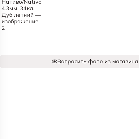
Запросить фото из магазина