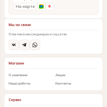
На карте
Мы на связи
Ответим в мессенджерах и соцсетях
Магазин
О компании
Акции
Наши работы
Контакты
Сервис