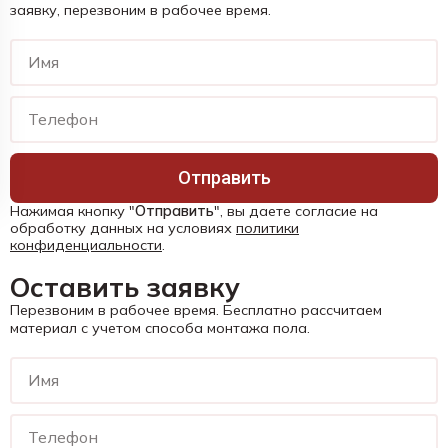
заявку, перезвоним в рабочее время.
Отправить
Нажимая кнопку "
Отправить
", вы даете согласие на
обработку данных на условиях
политики
конфиденциальности
.
Оставить заявку
Перезвоним в рабочее время. Бесплатно рассчитаем
материал с учетом способа монтажа пола.