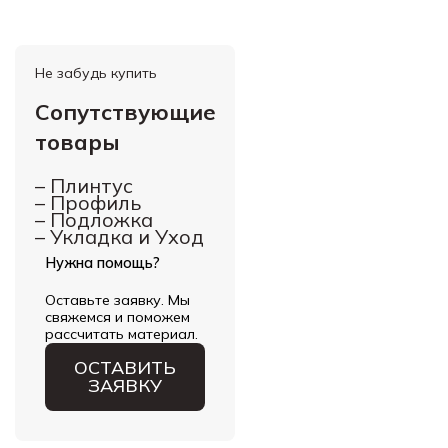
Не забудь купить
Сопутствующие
товары
–
Плинтус
–
Профиль
–
Подложка
–
Укладка и Уход
Нужна помощь?
Оставьте заявку. Мы
свяжемся и поможем
рассчитать материал.
ОСТАВИТЬ
ЗАЯВКУ