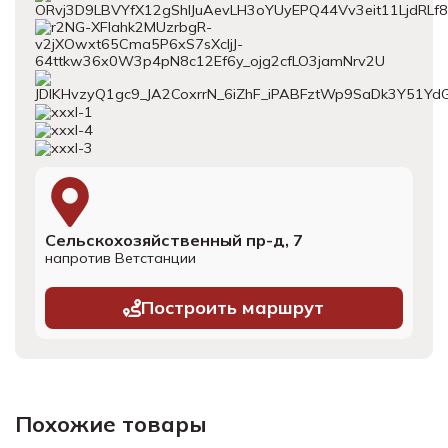
Сельскохозяйственный пр-д, 7
напротив Ветстанции
Построить маршрут
Похожие товары