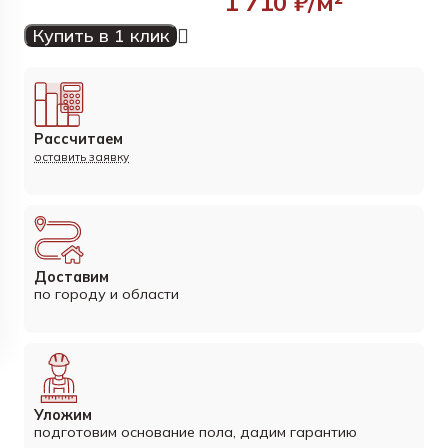
1 710
₽/м²
Купить в 1 клик
Рассчитаем
оставить заявку
Доставим
по городу и области
Уложим
подготовим основание пола, дадим гарантию