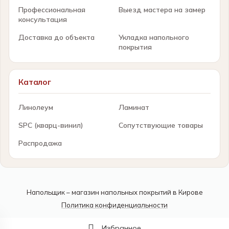
Профессиональная
Выезд мастера на замер
консультация
Доставка до объекта
Укладка напольного
покрытия
Каталог
Линолеум
Ламинат
SPC (кварц-винил)
Сопутствующие товары
Распродажа
Напольщик – магазин напольных покрытий в Кирове
Политика конфиденциальности
Избранное