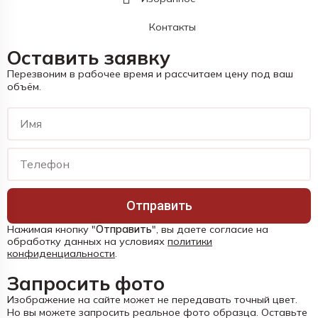
Контакты
Оставить заявку
Перезвоним в рабочее время и рассчитаем цену под ваш
объём.
Отправить
Нажимая кнопку "
Отправить
", вы даете согласие на
обработку данных на условиях
политики
конфиденциальности
.
Запросить фото
Изображение на сайте может не передавать точный цвет.
Но вы можете запросить реальное фото образца. Оставьте