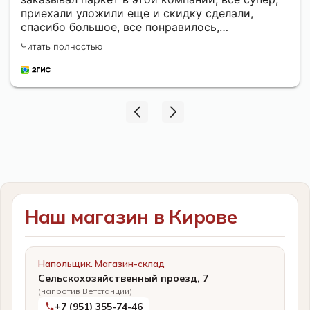
приехали уложили еще и скидку сделали,
спасибо большое, все понравилось,
рекомендую
Читать полностью
Наш магазин в Кирове
Напольщик. Магазин-склад
Сельскохозяйственный проезд, 7
(напротив Ветстанции)
+7 (951) 355-74-46