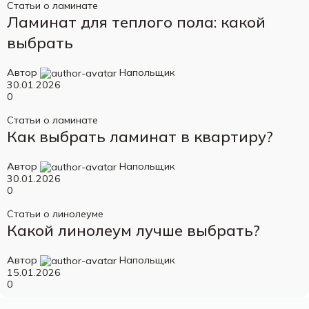
Статьи о ламинате
Ламинат для теплого пола: какой
выбрать
Автор
Напольщик
30.01.2026
0
Статьи о ламинате
Как выбрать ламинат в квартиру?
Автор
Напольщик
30.01.2026
0
Статьи о линолеуме
Какой линолеум лучше выбрать?
Автор
Напольщик
15.01.2026
0