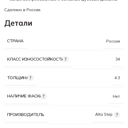
Сделано в России.
Детали
СТРАНА
Россия
КЛАСС ИЗНОСОСТОЙКОСТИ
34
ТОЛЩИНА
4.3
НАЛИЧИЕ ФАСКИ
Нет
Alta Step
ПРОИЗВОДИТЕЛЬ