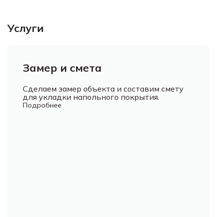
Услуги
Замер и смета
Сделаем замер объекта и составим смету
для укладки напольного покрытия.
Подробнее