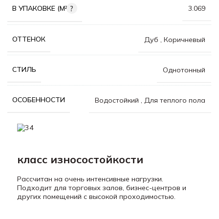
В УПАКОВКЕ (М²)
3.069
ОТТЕНОК
Дуб
,
Коричневый
СТИЛЬ
Однотонный
ОСОБЕННОСТИ
Водостойкий
,
Для теплого пола
класс износостойкости
Рассчитан на очень интенсивные нагрузки.
Подходит для торговых залов, бизнес-центров и
других помещений с высокой проходимостью.