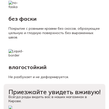
без фаски
Покрытие с ровными краями без скосов, образующее
цельную и гладкую поверхность без выраженных
швов.
влагостойкий
Не разбухает и не деформируется.
Приезжайте увидеть вживую!
Всегда рады видеть вас в наших магазинах в
Кирове.