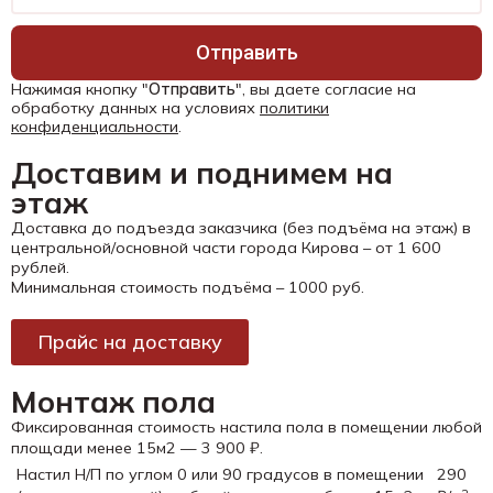
Отправить
Нажимая кнопку "
Отправить
", вы даете согласие на
обработку данных на условиях
политики
конфиденциальности
.
Доставим и поднимем на
этаж
Доставка до подъезда заказчика (без подъёма на этаж) в
центральной/основной части города Кирова – от 1 600
рублей.
Минимальная стоимость подъёма – 1000 руб.
Прайс на доставку
Монтаж пола
Фиксированная стоимость настила пола в помещении любой
площади менее 15м2 — 3 900 ₽.
Настил Н/П по углом 0 или 90 градусов в помещении
290