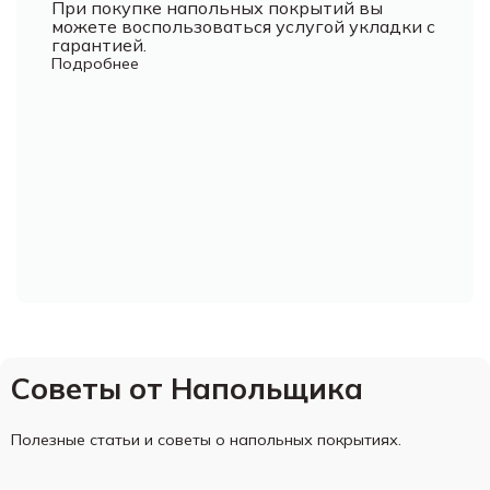
При покупке напольных покрытий вы
можете воспользоваться услугой укладки с
гарантией.
Подробнее
Советы от Напольщика
Полезные статьи и советы о напольных покрытиях.