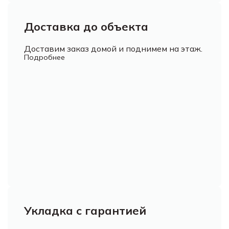
Доставка до объекта
Доставим заказ домой и поднимем на этаж.
Подробнее
Укладка с гарантией