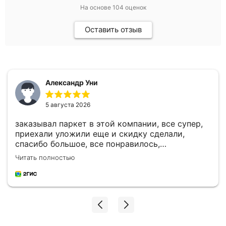
На основе
104
оценок
Оставить отзыв
Александр Уни
5 августа 2026
заказывал паркет в этой компании, все супер,
приехали уложили еще и скидку сделали,
спасибо большое, все понравилось,
рекомендую
Читать полностью