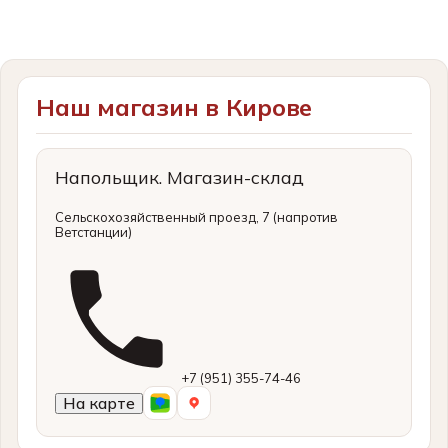
Наш магазин в Кирове
Напольщик. Магазин-склад
Сельскохозяйственный проезд, 7
(напротив
Ветстанции)
+7 (951) 355-74-46
На карте