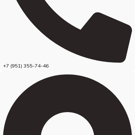
+7 (951) 355-74-46