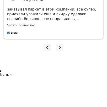
5 августа 2026
заказывал паркет в этой компании, все супер,
приехали уложили еще и скидку сделали,
спасибо большое, все понравилось,
рекомендую
Читать полностью
Магазин