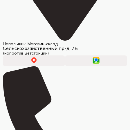
Напольщик. Магазин-склад
Сельскохозяйственный пр-д, 7Б
(напротив Ветстанции)