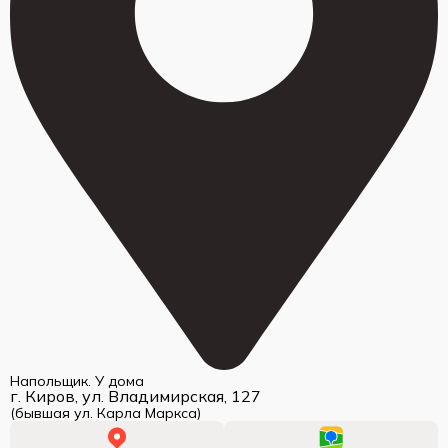
Напольщик. У дома
г. Киров, ул. Владимирская, 127
(бывшая ул. Карла Маркса)