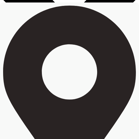
Преимущества