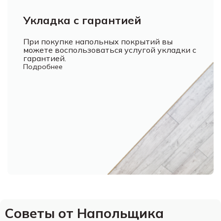
Укладка с гарантией
При покупке напольных покрытий вы
можете воспользоваться услугой укладки с
гарантией.
Подробнее
Советы от Напольщика