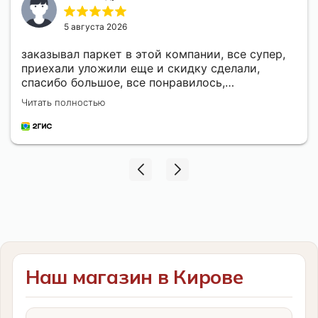
5 августа 2026
заказывал паркет в этой компании, все супер,
приехали уложили еще и скидку сделали,
спасибо большое, все понравилось,
рекомендую
Читать полностью
Наш магазин в Кирове