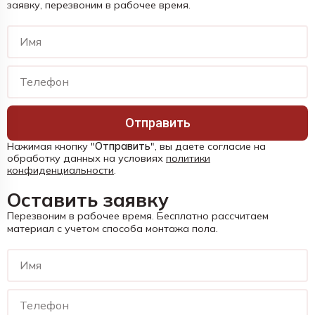
заявку, перезвоним в рабочее время.
Отправить
Нажимая кнопку "
Отправить
", вы даете согласие на
обработку данных на условиях
политики
конфиденциальности
.
Оставить заявку
Перезвоним в рабочее время. Бесплатно рассчитаем
материал с учетом способа монтажа пола.