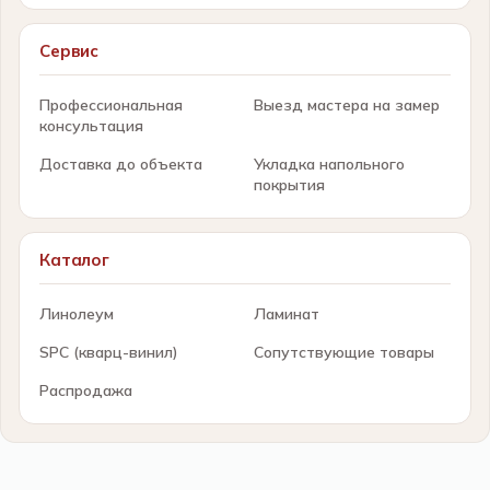
Сервис
Профессиональная
Выезд мастера на замер
консультация
Доставка до объекта
Укладка напольного
покрытия
Каталог
Линолеум
Ламинат
SPC (кварц-винил)
Сопутствующие товары
Распродажа