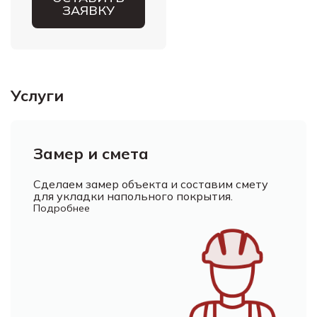
ЗАЯВКУ
Услуги
Замер и смета
Сделаем замер объекта и составим смету
для укладки напольного покрытия.
Подробнее