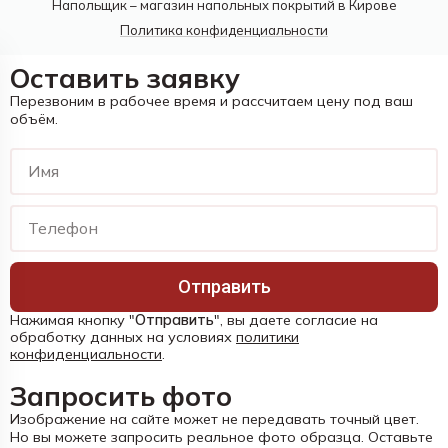
Напольщик – магазин напольных покрытий в Кирове
Политика конфиденциальности
Оставить заявку
Перезвоним в рабочее время и рассчитаем цену под ваш
объём.
Отправить
Нажимая кнопку "
Отправить
", вы даете согласие на
обработку данных на условиях
политики
конфиденциальности
.
Запросить фото
Изображение на сайте может не передавать точный цвет.
Но вы можете запросить реальное фото образца. Оставьте