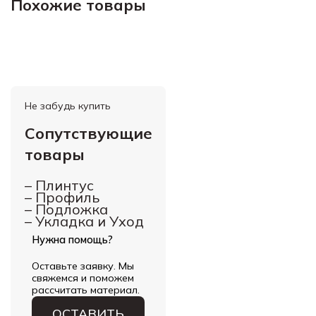
Похожие товары
Не забудь купить
Сопутствующие
товары
–
Плинтус
–
Профиль
–
Подложка
–
Укладка и Уход
Нужна помощь?
Оставьте заявку. Мы
свяжемся и поможем
рассчитать материал.
ОСТАВИТЬ