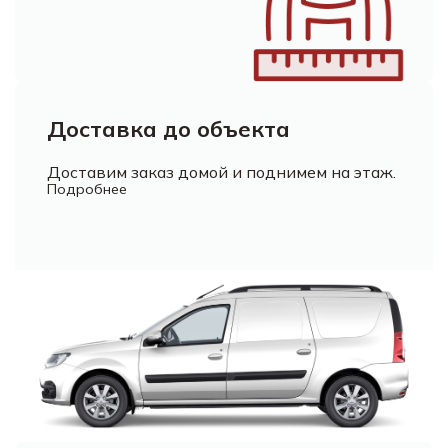
Доставка до объекта
Доставим заказ домой и поднимем на этаж.
Подробнее