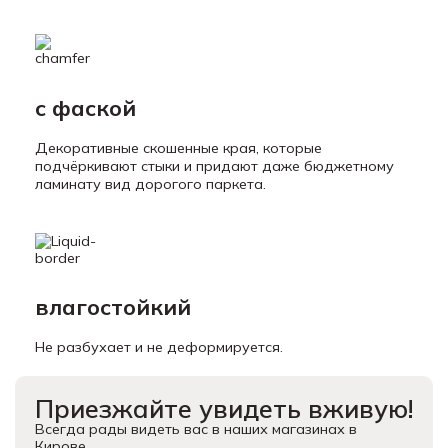
с фаской
Декоративные скошенные края, которые
подчёркивают стыки и придают даже бюджетному
ламинату вид дорогого паркета.
влагостойкий
Не разбухает и не деформируется.
Приезжайте увидеть вживую!
Всегда рады видеть вас в наших магазинах в
Кирове.