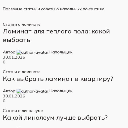
Полезные статьи и советы о напольных покрытиях.
Статьи о ламинате
Ламинат для теплого пола: какой
выбрать
Автор
Напольщик
30.01.2026
0
Статьи о ламинате
Как выбрать ламинат в квартиру?
Автор
Напольщик
30.01.2026
0
Статьи о линолеуме
Какой линолеум лучше выбрать?