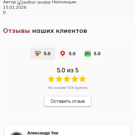
Автор
Напольщик
15.01.2026
0
Отзывы
наших клиентов
5.0
5.0
5.0
5.0
из 5
На основе
104
оценок
Оставить отзыв
Александр Уни