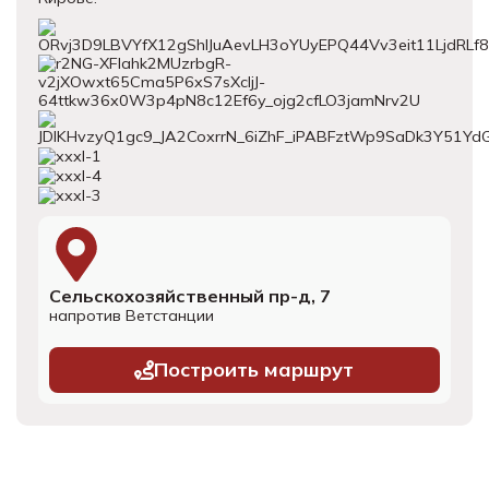
Сельскохозяйственный пр-д, 7
напротив Ветстанции
Построить маршрут