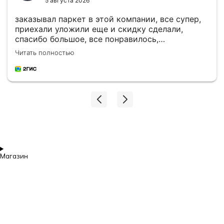
5 августа 2026
заказывал паркет в этой компании, все супер,
приехали уложили еще и скидку сделали,
спасибо большое, все понравилось,
рекомендую
Читать полностью
Магазин