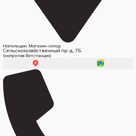
Напольщик. Магазин-склад
Сельскохозяйственный пр-д, 7Б
(напротив Ветстанции)