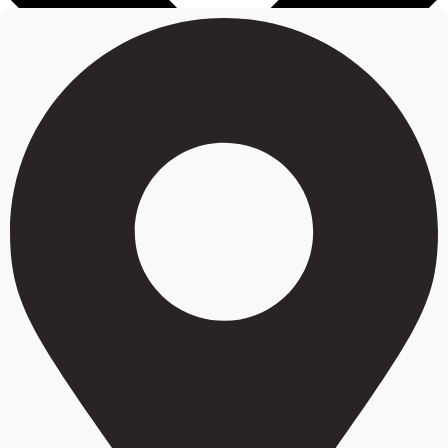
Преимущества