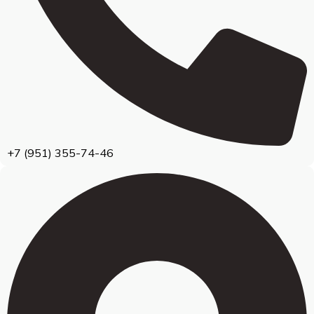
+7 (951) 355-74-46