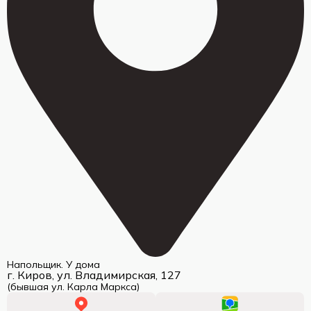
Напольщик. У дома
г. Киров, ул. Владимирская, 127
(бывшая ул. Карла Маркса)