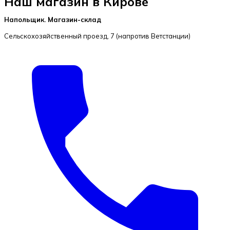
Наш магазин в Кирове
Напольщик. Магазин-склад
Сельскохозяйственный проезд, 7
(напротив Ветстанции)