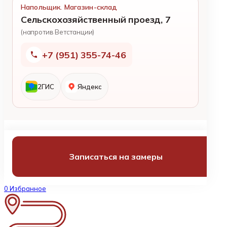
Напольщик. Магазин-склад
Сельскохозяйственный проезд, 7
(напротив Ветстанции)
+7 (951) 355-74-46
2ГИС
Яндекс
Записаться на замеры
0
Избранное