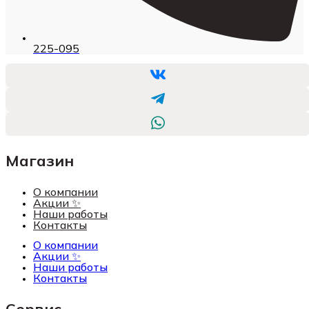
225-095
Магазин
О компании
Акции ✨
Наши работы
Контакты
О компании
Акции ✨
Наши работы
Контакты
Сервис