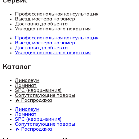
Профессиональная консультация
Выезд мастера на замер
Доставка до объекта
Укладка напольного покрытия
Профессиональная консультация
Выезд мастера на замер
Доставка до объекта
Укладка напольного покрытия
Каталог
Линолеум
Ламинат
SPC (кварц-винил)
Сопутствующие товары
🔥 Распродажа
Линолеум
Ламинат
SPC (кварц-винил)
Сопутствующие товары
🔥 Распродажа