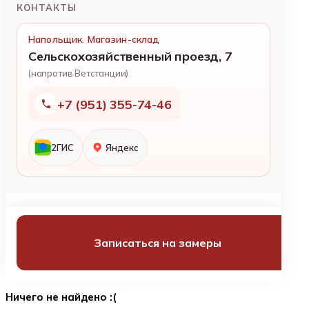
КОНТАКТЫ
Напольщик. Магазин-склад
Сельскохозяйственный проезд, 7
(напротив Ветстанции)
+7 (951) 355-74-46
2ГИС
Яндекс
Записаться на замеры
Ничего не найдено :(