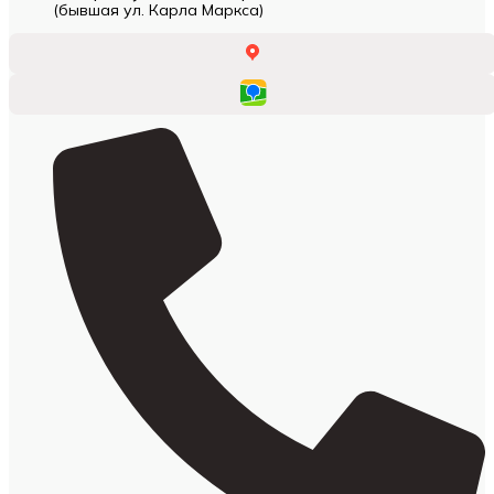
(бывшая ул. Карла Маркса)