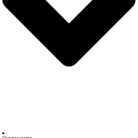
Преимущества