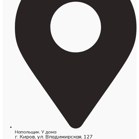
Напольщик. У дома
г. Киров, ул. Владимирская, 127