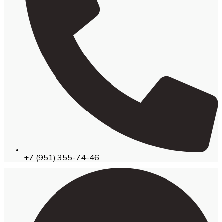
+7 (951) 355-74-46