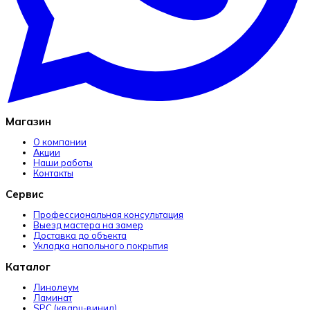
Магазин
О компании
Акции
Наши работы
Контакты
Сервис
Профессиональная консультация
Выезд мастера на замер
Доставка до объекта
Укладка напольного покрытия
Каталог
Линолеум
Ламинат
SPC (кварц-винил)