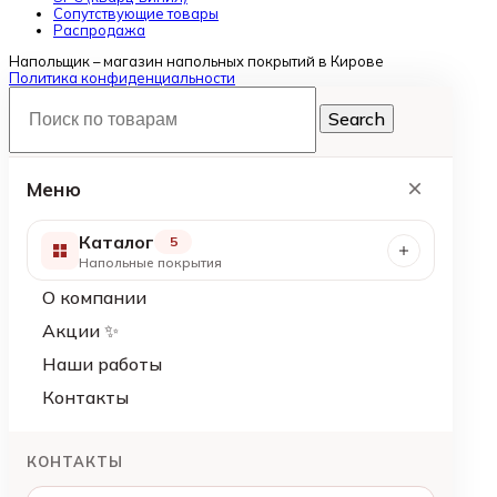
Сопутствующие товары
Распродажа
Напольщик – магазин напольных покрытий в Кирове
Политика конфиденциальности
Search
Меню
Каталог
5
Напольные покрытия
О компании
Акции ✨
Наши работы
Контакты
КОНТАКТЫ