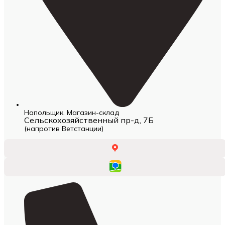
Напольщик. Магазин-склад
Сельскохозяйственный пр-д, 7Б
(напротив Ветстанции)