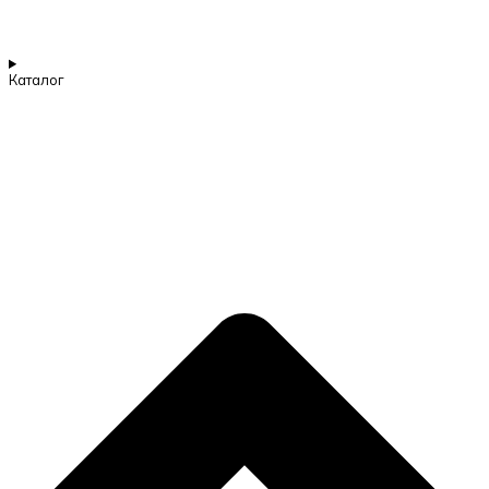
Каталог