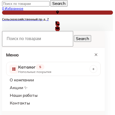
Search
0
Избранное
Сельскохозяйственный пр-д, 7
Search
Меню
Каталог
5
Напольные покрытия
О компании
Акции ✨
Наши работы
Контакты