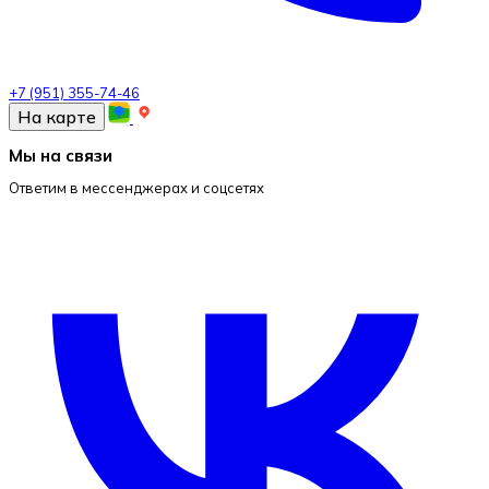
+7 (951) 355-74-46
На карте
Мы на связи
Ответим в мессенджерах и соцсетях